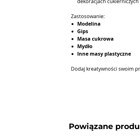
dekoracjach cukierniczych
Zastosowanie:
Modelina
Gips
Masa cukrowa
Mydło
Inne masy plastyczne
Dodaj kreatywności swoim pr
Powiązane produ