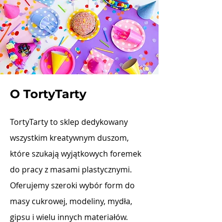
O TortyTarty
TortyTarty to sklep dedykowany
wszystkim kreatywnym duszom,
które szukają wyjątkowych foremek
do pracy z masami plastycznymi.
Oferujemy szeroki wybór form do
masy cukrowej, modeliny, mydła,
gipsu i wielu innych materiałów.