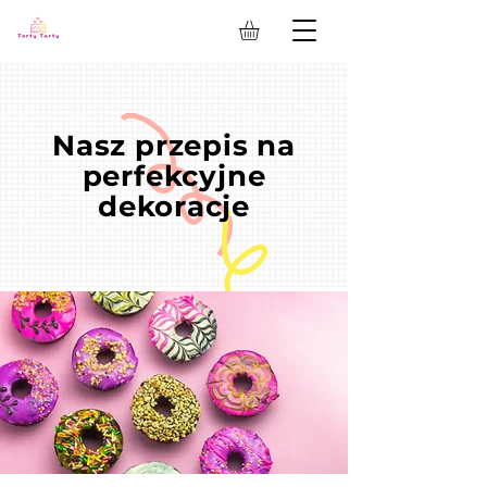
Nasz przepis na
perfekcyjne
dekoracje