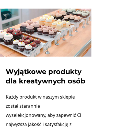
Wyjątkowe produkty
dla kreatywnych osób
Każdy produkt w naszym sklepie
został starannie
wyselekcjonowany, aby zapewnić Ci
najwyższą jakość i satysfakcję z