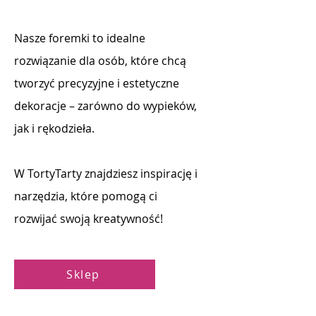
Nasze foremki to idealne
rozwiązanie dla osób, które chcą
tworzyć precyzyjne i estetyczne
dekoracje – zarówno do wypieków,
jak i rękodzieła.
W TortyTarty znajdziesz inspirację i
narzędzia, które pomogą ci
rozwijać swoją kreatywność!
Sklep