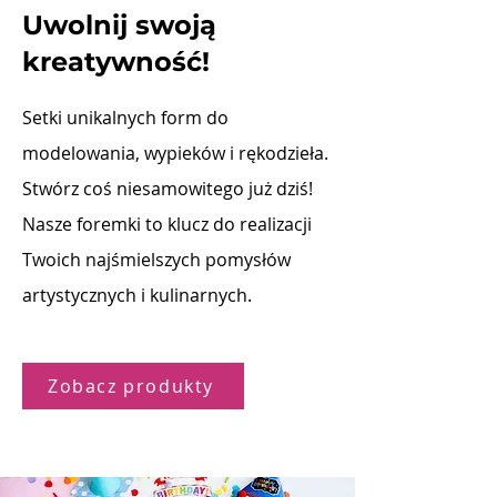
Uwolnij swoją
kreatywność!
Setki unikalnych form do
modelowania, wypieków i rękodzieła.
Stwórz coś niesamowitego już dziś!
Nasze foremki to klucz do realizacji
Twoich najśmielszych pomysłów
artystycznych i kulinarnych.
Zobacz produkty