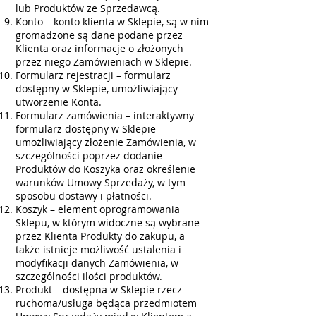
lub Produktów ze Sprzedawcą.
Konto – konto klienta w Sklepie, są w nim
gromadzone są dane podane przez
Klienta oraz informacje o złożonych
przez niego Zamówieniach w Sklepie.
Formularz rejestracji – formularz
dostępny w Sklepie, umożliwiający
utworzenie Konta.
Formularz zamówienia – interaktywny
formularz dostępny w Sklepie
umożliwiający złożenie Zamówienia, w
szczególności poprzez dodanie
Produktów do Koszyka oraz określenie
warunków Umowy Sprzedaży, w tym
sposobu dostawy i płatności.
Koszyk – element oprogramowania
Sklepu, w którym widoczne są wybrane
przez Klienta Produkty do zakupu, a
także istnieje możliwość ustalenia i
modyfikacji danych Zamówienia, w
szczególności ilości produktów.
Produkt – dostępna w Sklepie rzecz
ruchoma/usługa będąca przedmiotem