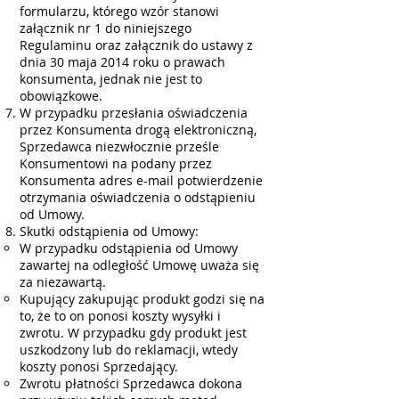
formularzu, którego wzór stanowi
załącznik nr 1 do niniejszego
Regulaminu oraz załącznik do ustawy z
dnia 30 maja 2014 roku o prawach
konsumenta, jednak nie jest to
obowiązkowe.
W przypadku przesłania oświadczenia
przez Konsumenta drogą elektroniczną,
Sprzedawca niezwłocznie prześle
Konsumentowi na podany przez
Konsumenta adres e-mail potwierdzenie
otrzymania oświadczenia o odstąpieniu
od Umowy.
Skutki odstąpienia od Umowy:
W przypadku odstąpienia od Umowy
zawartej na odległość Umowę uważa się
za niezawartą.
Kupujący zakupując produkt godzi się na
to, że to on ponosi koszty wysyłki i
zwrotu. W przypadku gdy produkt jest
uszkodzony lub do reklamacji, wtedy
koszty ponosi Sprzedający.
Zwrotu płatności Sprzedawca dokona