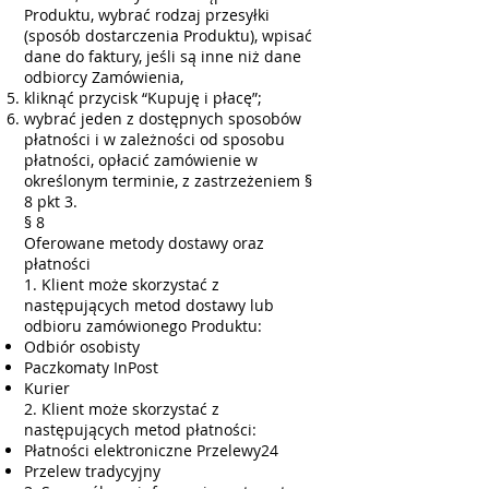
Produktu, wybrać rodzaj przesyłki
(sposób dostarczenia Produktu), wpisać
dane do faktury, jeśli są inne niż dane
odbiorcy Zamówienia,
kliknąć przycisk “Kupuję i płacę”;
wybrać jeden z dostępnych sposobów
płatności i w zależności od sposobu
płatności, opłacić zamówienie w
określonym terminie, z zastrzeżeniem §
8 pkt 3.
§ 8
Oferowane metody dostawy oraz
płatności
1. Klient może skorzystać z
następujących metod dostawy lub
odbioru zamówionego Produktu:
Odbiór osobisty
Paczkomaty InPost
Kurier
2. Klient może skorzystać z
następujących metod płatności:
Płatności elektroniczne Przelewy24
Przelew tradycyjny