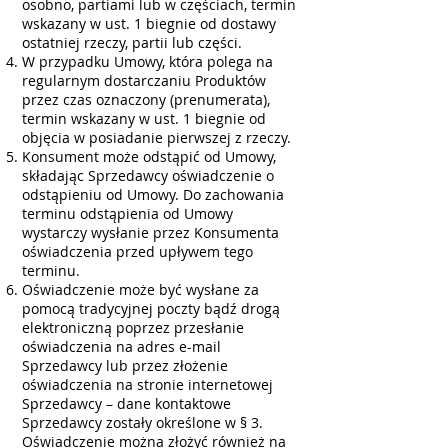
osobno, partiami lub w częściach, termin
wskazany w ust. 1 biegnie od dostawy
ostatniej rzeczy, partii lub części.
W przypadku Umowy, która polega na
regularnym dostarczaniu Produktów
przez czas oznaczony (prenumerata),
termin wskazany w ust. 1 biegnie od
objęcia w posiadanie pierwszej z rzeczy.
Konsument może odstąpić od Umowy,
składając Sprzedawcy oświadczenie o
odstąpieniu od Umowy. Do zachowania
terminu odstąpienia od Umowy
wystarczy wysłanie przez Konsumenta
oświadczenia przed upływem tego
terminu.
Oświadczenie może być wysłane za
pomocą tradycyjnej poczty bądź drogą
elektroniczną poprzez przesłanie
oświadczenia na adres e-mail
Sprzedawcy lub przez złożenie
oświadczenia na stronie internetowej
Sprzedawcy – dane kontaktowe
Sprzedawcy zostały określone w § 3.
Oświadczenie można złożyć również na