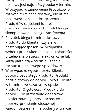
dostawy jest najdłuższy podany termin.
W przypadku zamówienia Produktów o
różnych terminach dostawy, Klient ma
możliwość żądania dostarczenia
Produktów częściami lub też
dostarczenia wszystkich Produktów po
skompletowaniu całego zamówienia.
Początek biegu terminu dostawy
Produktu do Klienta liczy się w
następujący sposób: W przypadku
wyboru przez Klienta sposobu płatności
przelewem, płatności elektroniczne lub
kartą płatniczą – od dnia uznania
rachunku bankowego Sprzedawcy.
W przypadku wyboru przez Klienta
odbioru osobistego Produktu, Produkt
będzie gotowy do odbioru przez Klienta
w terminie wskazanym w opisie
Produktu. O gotowości Produktu do
odbioru Klient zostanie dodatkowo
poinformowany przez Sprzedawcę
poprzez przesłanie stosownej
wiadomości e-mail na podany w trakcie