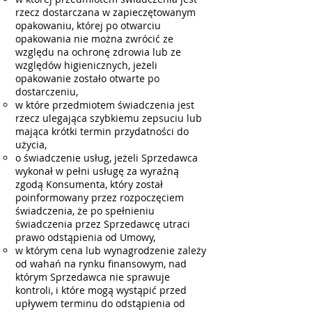
rzecz dostarczana w zapieczętowanym
opakowaniu, której po otwarciu
opakowania nie można zwrócić ze
względu na ochronę zdrowia lub ze
względów higienicznych, jeżeli
opakowanie zostało otwarte po
dostarczeniu,
w które przedmiotem świadczenia jest
rzecz ulegająca szybkiemu zepsuciu lub
mająca krótki termin przydatności do
użycia,
o świadczenie usług, jeżeli Sprzedawca
wykonał w pełni usługę za wyraźną
zgodą Konsumenta, który został
poinformowany przez rozpoczęciem
świadczenia, że po spełnieniu
świadczenia przez Sprzedawcę utraci
prawo odstąpienia od Umowy,
w którym cena lub wynagrodzenie zależy
od wahań na rynku finansowym, nad
którym Sprzedawca nie sprawuje
kontroli, i które mogą wystąpić przed
upływem terminu do odstąpienia od