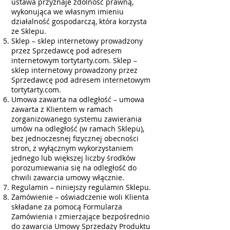
ustawa przyznaje zdolność prawną,
wykonująca we własnym imieniu
działalność gospodarczą, która korzysta
ze Sklepu.
Sklep – sklep internetowy prowadzony
przez Sprzedawcę pod adresem
internetowym tortytarty.com. Sklep –
sklep internetowy prowadzony przez
Sprzedawcę pod adresem internetowym
tortytarty.com.
Umowa zawarta na odległość – umowa
zawarta z Klientem w ramach
zorganizowanego systemu zawierania
umów na odległość (w ramach Sklepu),
bez jednoczesnej fizycznej obecności
stron, z wyłącznym wykorzystaniem
jednego lub większej liczby środków
porozumiewania się na odległość do
chwili zawarcia umowy włącznie.
Regulamin – niniejszy regulamin Sklepu.
Zamówienie – oświadczenie woli Klienta
składane za pomocą Formularza
Zamówienia i zmierzające bezpośrednio
do zawarcia Umowy Sprzedaży Produktu