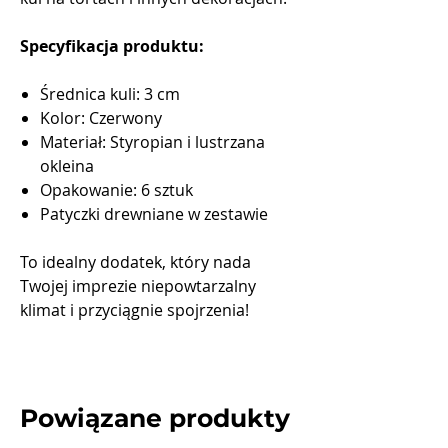
Specyfikacja produktu:
Średnica kuli: 3 cm
Kolor: Czerwony
Materiał: Styropian i lustrzana
okleina
Opakowanie: 6 sztuk
Patyczki drewniane w zestawie
To idealny dodatek, który nada
Twojej imprezie niepowtarzalny
klimat i przyciągnie spojrzenia!
Powiązane produkty