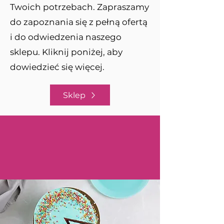
Twoich potrzebach. Zapraszamy
do zapoznania się z pełną ofertą
i do odwiedzenia naszego
sklepu. Kliknij poniżej, aby
dowiedzieć się więcej.
Sklep