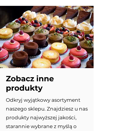
Zobacz inne
produkty
Odkryj wyjątkowy asortyment
naszego sklepu. Znajdziesz u nas
produkty najwyższej jakości,
starannie wybrane z myślą o