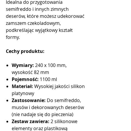
Idealna do przygotowania
semifreddo i innych zimnych
deserów, które możesz udekorować
zamszem czekoladowym,
podkreślając wyjątkowy kształt
formy.
Cechy produktu:
Wymiary:
240 x 100 mm,
wysokość 82 mm
Pojemność:
1100 ml
Materiał:
Wysokiej jakości silikon
platynowy
Zastosowanie:
Do semifreddo,
musów i dekorowanych deserów
(nie nadaje się do pieczenia)
Zestaw zawiera:
2 silikonowe
elementy oraz plastikową