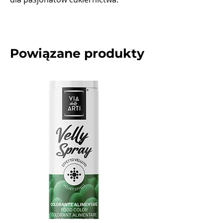
Powiązane produkty