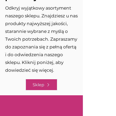
Odkryj wyjątkowy asortyment
naszego sklepu. Znajdziesz u nas
produkty najwyższej jakości,
starannie wybrane z myślą o
Twoich potrzebach. Zapraszamy
do zapoznania się z pełną ofertą
i do odwiedzenia naszego
sklepu. Kliknij poniżej, aby
dowiedzieć się więcej.
Sklep