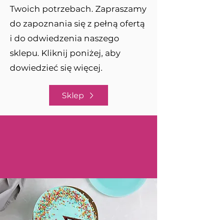
Twoich potrzebach. Zapraszamy
do zapoznania się z pełną ofertą
i do odwiedzenia naszego
sklepu. Kliknij poniżej, aby
dowiedzieć się więcej.
Sklep