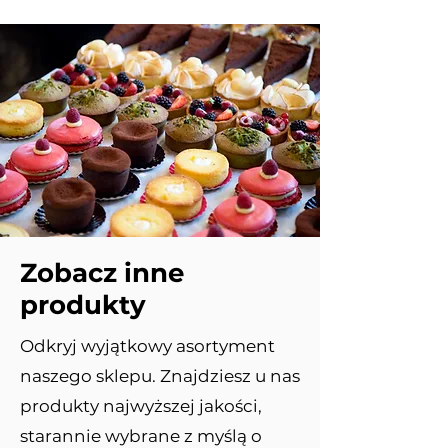
Zobacz inne
produkty
Odkryj wyjątkowy asortyment
naszego sklepu. Znajdziesz u nas
produkty najwyższej jakości,
starannie wybrane z myślą o