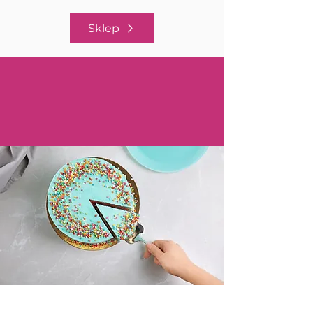
Sklep