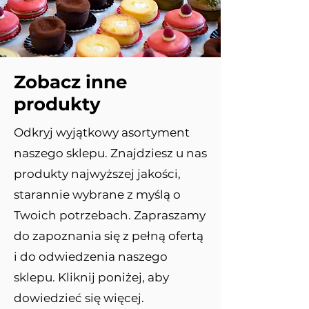
Zobacz inne
produkty
Odkryj wyjątkowy asortyment
naszego sklepu. Znajdziesz u nas
produkty najwyższej jakości,
starannie wybrane z myślą o
Twoich potrzebach. Zapraszamy
do zapoznania się z pełną ofertą
i do odwiedzenia naszego
sklepu. Kliknij poniżej, aby
dowiedzieć się więcej.