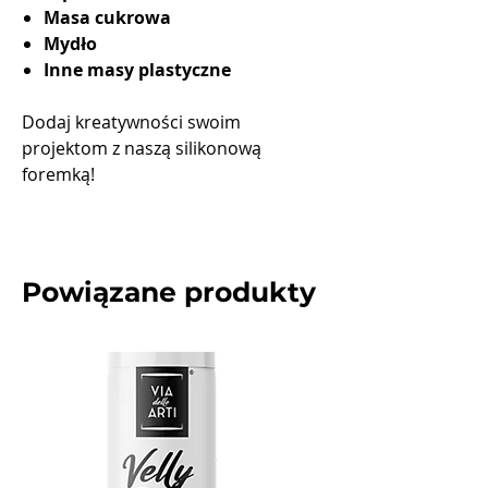
Masa cukrowa
Mydło
Inne masy plastyczne
Dodaj kreatywności swoim
projektom z naszą silikonową
foremką!
Powiązane produkty