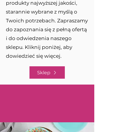
produkty najwyższej jakości,
starannie wybrane z myślą o
Twoich potrzebach. Zapraszamy
do zapoznania się z pełną ofertą
i do odwiedzenia naszego
sklepu. Kliknij poniżej, aby
dowiedzieć się więcej.
Sklep