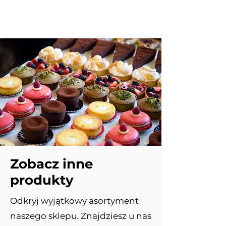
Zobacz inne
produkty
Odkryj wyjątkowy asortyment
naszego sklepu. Znajdziesz u nas